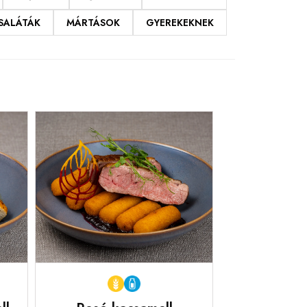
SALÁTÁK
MÁRTÁSOK
GYEREKEKNEK