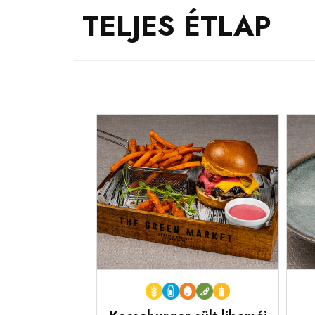
TELJES
ÉTLAP