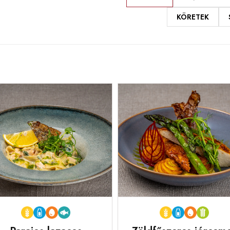
KÖRETEK