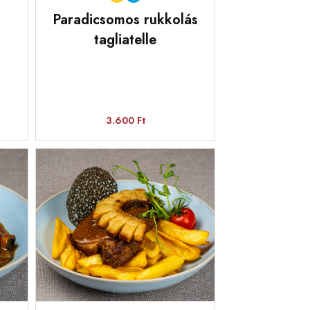
Paradicsomos rukkolás
tagliatelle
3.600 Ft