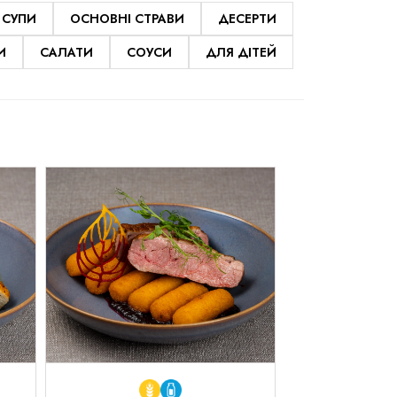
СУПИ
ОСНОВНІ СТРАВИ
ДЕСЕРТИ
И
САЛАТИ
СОУСИ
ДЛЯ ДІТЕЙ