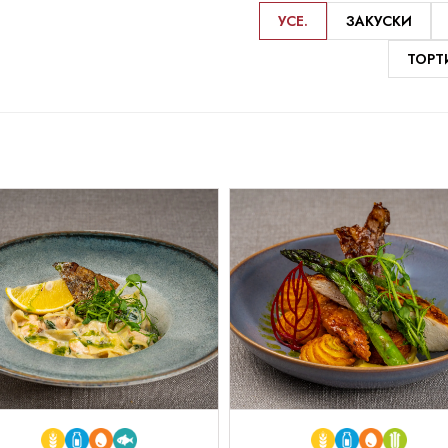
УСЕ.
ЗАКУСКИ
ТОРТ