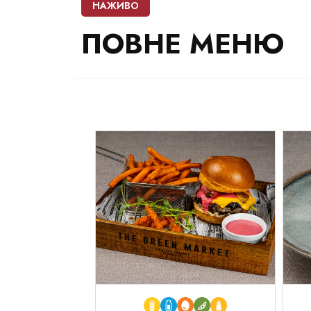
НАЖИВО
ПОВНЕ
МЕНЮ