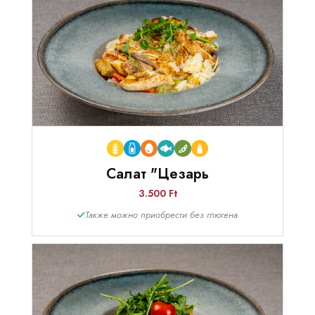
Салат "Цезарь
3.500 Ft
Также можно приобрести без глютена