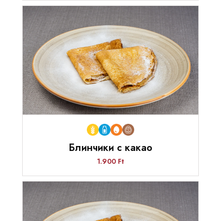
Блинчики с какао
1.900 Ft