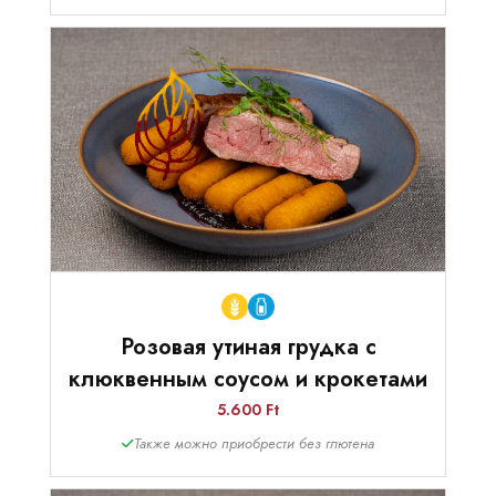
Розовая утиная грудка с
клюквенным соусом и крокетами
5.600 Ft
Также можно приобрести без глютена