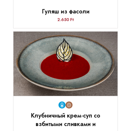
Гуляш из фасоли
2.650 Ft
Клубничный крем-суп со
взбитыми сливками и