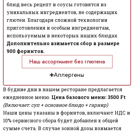
блюд весь рецепт и соусы готовятся из
уникальных ингредиентов, не содержащих
глютен. Благодаря сложной технологии
приготовления и особым ингредиентам,
используемым в некоторых наших блюдах
Дополнительно взимается сбор в размере
900 форинтов.
Наш ассортимент без глютена
Аллергены
В будние дни в нашем ресторане предлагается
ежедневное меню.
Цена базового меню: 3500 Ft
(Включает: суп + основное блюдо + гарнир)
Наши цены указаны в форинтов, включают НДС и
10% сервисного сбора будет добавлен к общей
сумме счета. В случае зонной дозы взимается