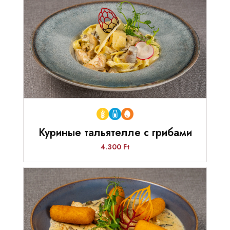
Куриные тальятелле с грибами
4.300 Ft