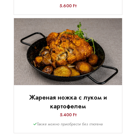
5.600 Ft
Жареная ножка с луком и
картофелем
5.400 Ft
Также можно приобрести без глютена