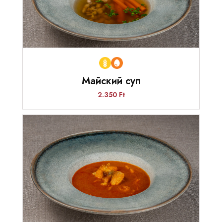
Майский суп
2.350 Ft