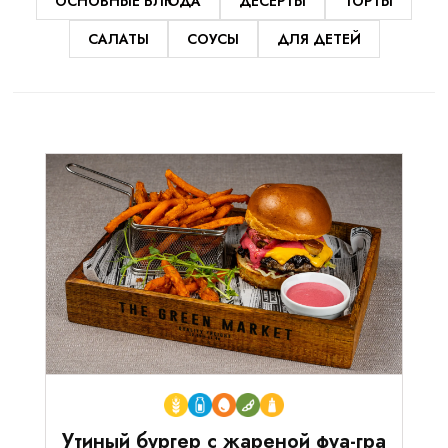
ОСНОВНЫЕ БЛЮДА
ДЕСЕРТЫ
ТОРТЫ
САЛАТЫ
СОУСЫ
ДЛЯ ДЕТЕЙ
Утиный бургер с жареной фуа-гра