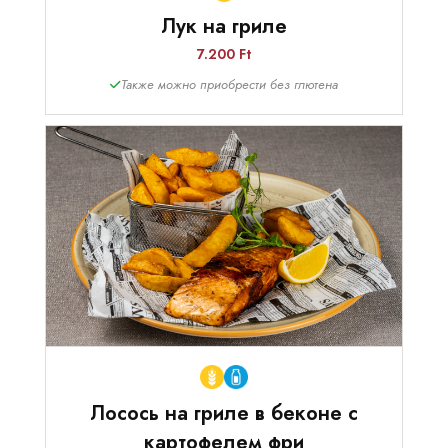
Лук на гриле
7.200 Ft
Также можно приобрести без глютена
Лосось на гриле в беконе с
картофелем фри