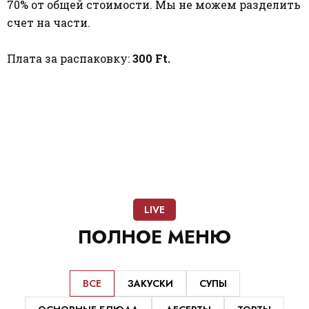
70% от общей стоимости. Мы не можем разделить
счет на части.
Плата за распаковку:
300 Ft.
LIVE
ПОЛНОЕ
МЕНЮ
ВСЕ
ЗАКУСКИ
СУПЫ