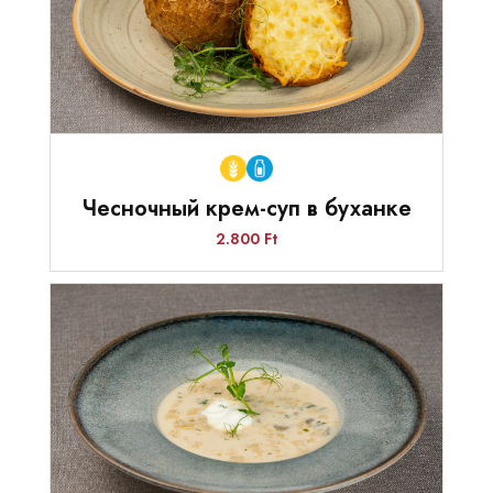
Чесночный крем-суп в буханке
2.800 Ft