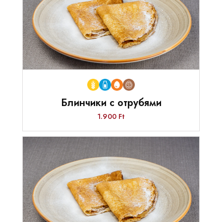
Блинчики с отрубями
1.900 Ft