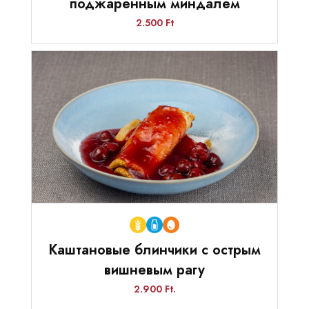
поджаренным миндалем
2.500 Ft
Каштановые блинчики с острым
вишневым рагу
2.900 Ft.