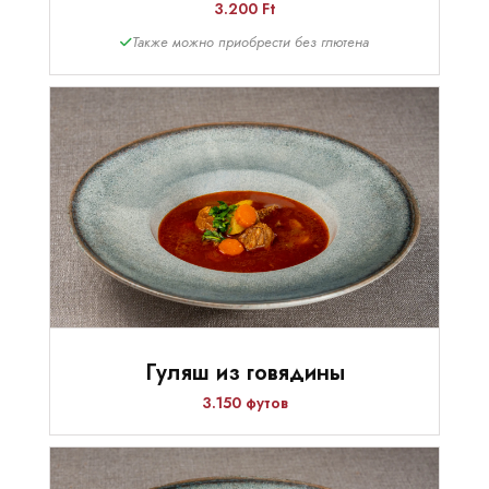
3.200 Ft
Также можно приобрести без глютена
Гуляш из говядины
3.150 футов