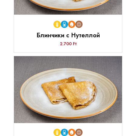
Блинчики с Нутеллой
2.700 Ft