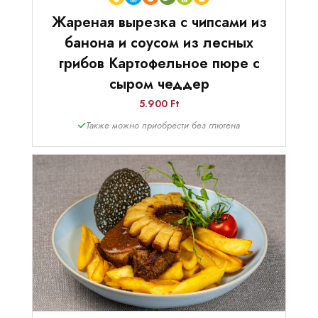
Жареная вырезка с чипсами из
банона и соусом из лесных
грибов Картофельное пюре с
сыром чеддер
5.900 Ft
Также можно приобрести без глютена