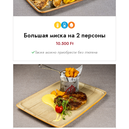
Большая миска на 2 персоны
10.500 Ft
Также можно приобрести без глютена