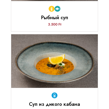
Рыбный суп
3.500 Ft
Суп из дикого кабана