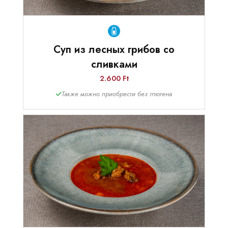
Суп из лесных грибов со
сливками
2.600 Ft
Также можно приобрести без глютена