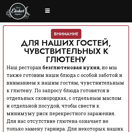
ВНИМАНИЕ
ДЛЯ НАШИХ ГОСТЕЙ,
ЧУВСТВИТЕЛЬНЫХ К
ГЛЮТЕНУ
Наш ресторан
безглютеновая кухня
, но мы
также готовим наши блюда с особой заботой и
вниманием к нашим гостям, чувствительным
к глютену. По запросу блюда готовятся в
отдельных сковородках, с отдельным маслом
и отдельной посудой, чтобы свести к
минимуму риск перекрестного заражения.
Для нас отсутствие глютена означает не
только замену гарнира. Для некоторых наших