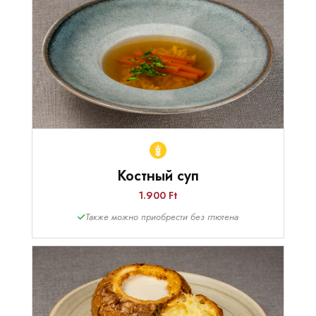
Костный суп
1.900 Ft
Также можно приобрести без глютена