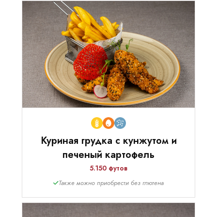
Куриная грудка с кунжутом и
печеный картофель
5.150 футов
Также можно приобрести без глютена