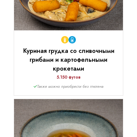
Куриная грудка со сливочными
грибами и картофельными
крокетами
5.150 футов
Также можно приобрести без глютена