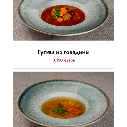
Гуляш из говядины
3.150 футов