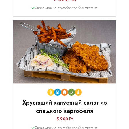
Также можно приобрести без глютена
Хрустящий капустный салат из
сладкого картофеля
5.900 Ft
Также можно приобрести без глютена