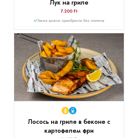
Лук на гриле
7.200 Ft
Также можно приобрести без глютена
Лосось на гриле в беконе с
картофелем фри