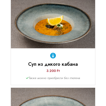
Суп из дикого кабана
3.200 Ft
Также можно приобрести без глютена