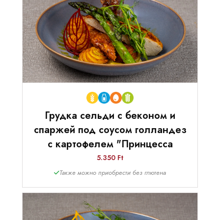
Грудка сельди с беконом и
спаржей под соусом голландез
с картофелем "Принцесса
5.350 Ft
Также можно приобрести без глютена