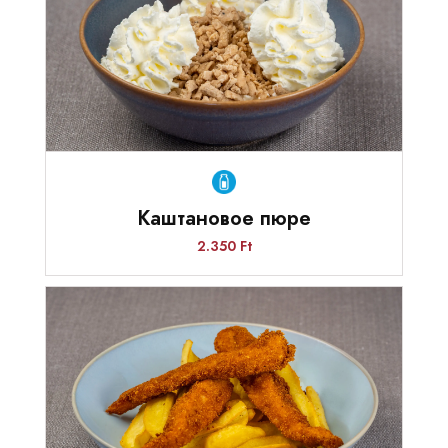
Каштановое пюре
2.350 Ft