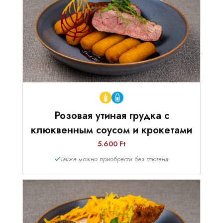
Розовая утиная грудка с
клюквенным соусом и крокетами
5.600 Ft
Также можно приобрести без глютена