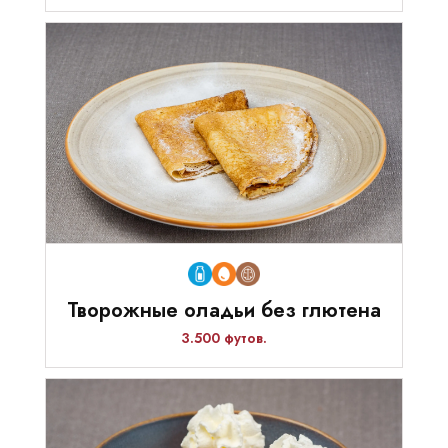
Творожные оладьи без глютена
3.500 футов.