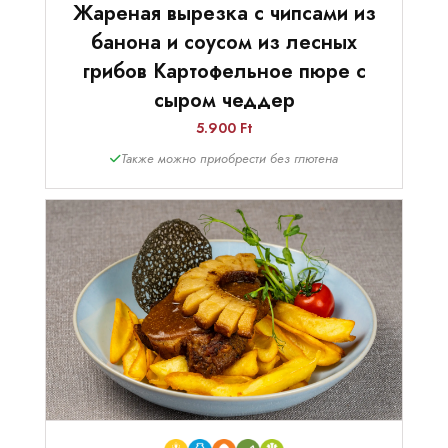
Жареная вырезка с чипсами из
банона и соусом из лесных
грибов Картофельное пюре с
сыром чеддер
5.900 Ft
Также можно приобрести без глютена