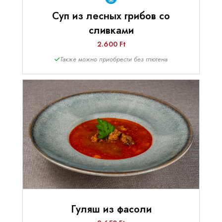
Суп из лесных грибов со
сливками
2.600 Ft
Также можно приобрести без глютена
Гуляш из фасоли