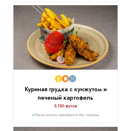
Куриная грудка с кунжутом и
печеный картофель
5.150 футов
Также можно приобрести без глютена