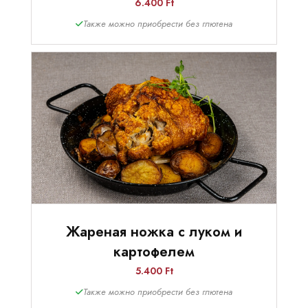
6.400 Ft
Также можно приобрести без глютена
Жареная ножка с луком и
картофелем
5.400 Ft
Также можно приобрести без глютена