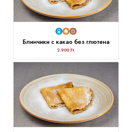
Блинчики с какао без глютена
2.900 Ft.