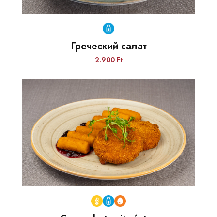
Греческий салат
2.900 Ft