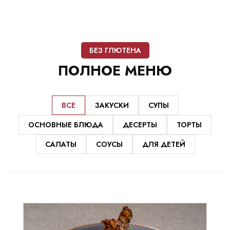
БЕЗ ГЛЮТЕНА
ПОЛНОЕ
МЕНЮ
ВСЕ
ЗАКУСКИ
СУПЫ
ОСНОВНЫЕ БЛЮДА
ДЕСЕРТЫ
ТОРТЫ
САЛАТЫ
СОУСЫ
ДЛЯ ДЕТЕЙ