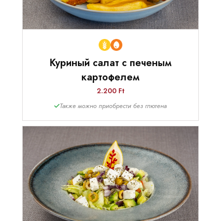
Куриный салат с печеным
картофелем
2.200 Ft
Также можно приобрести без глютена