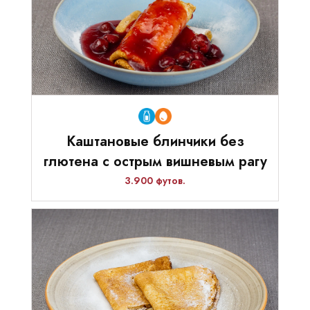
Каштановые блинчики без
глютена с острым вишневым рагу
3.900 футов.