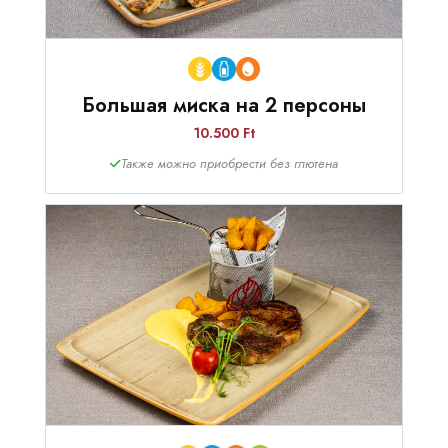
Большая миска на 2 персоны
10.500 Ft
Также можно приобрести без глютена