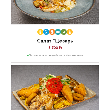
Салат "Цезарь
3.500 Ft
Также можно приобрести без глютена