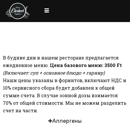
В будние дни в нашем ресторане предлагается
ежедневное меню.
Цена базового меню: 3500 Ft
(Включает: суп + основное блюдо + гарнир)
Наши цены указаны в форинтов, включают НДС и
10% сервисного сбора будет добавлен к общей
сумме счета. В случае зонной дозы взимается
70% от общей стоимости. Мы не можем разделить
счет на части.
Аллергены