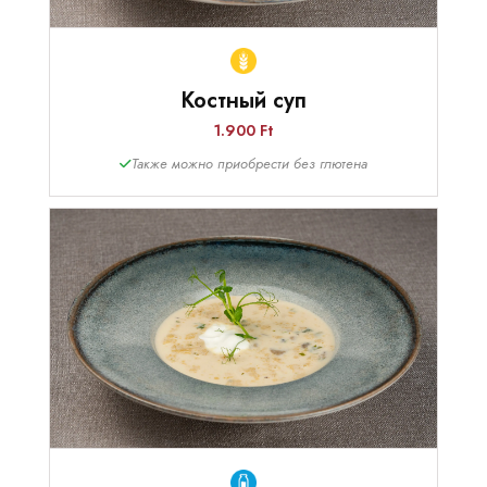
Костный суп
1.900 Ft
Также можно приобрести без глютена