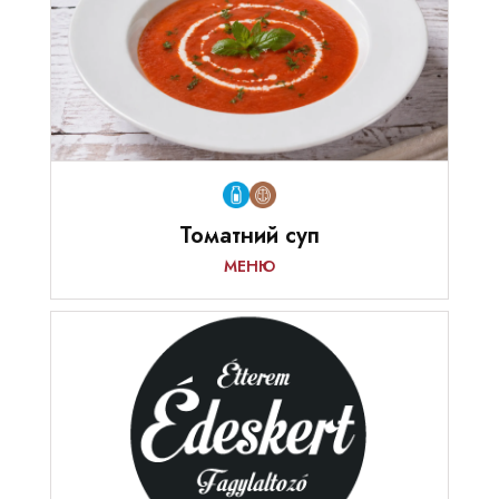
Томатний суп
МЕНЮ