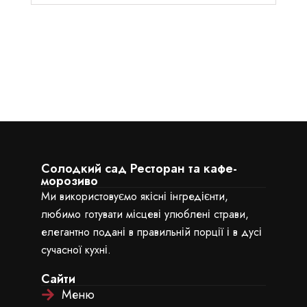
Солодкий сад Ресторан та кафе-
морозиво
Ми використовуємо якісні інгредієнти,
любимо готувати місцеві улюблені страви,
елегантно подані в правильній порції і в дусі
сучасної кухні.
Сайти
Меню