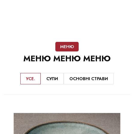
МЕНЮ
МЕНЮ
МЕНЮ
МЕНЮ
УСЕ.
СУПИ
ОСНОВНІ СТРАВИ