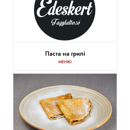
Паста на грилі
МЕНЮ