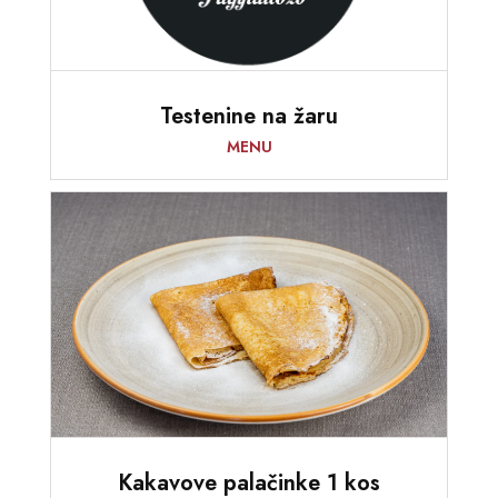
Testenine na žaru
MENU
Kakavove palačinke 1 kos