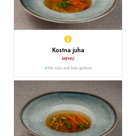
Kostna juha
MENU
Na voljo tudi brez glutena