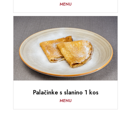
MENU
Palačinke s slanino 1 kos
MENU