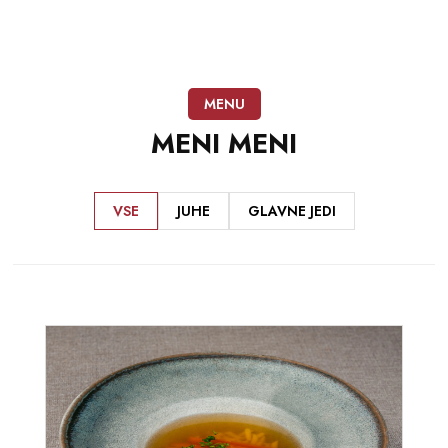
MENU
MENI
MENI
VSE
JUHE
GLAVNE JEDI