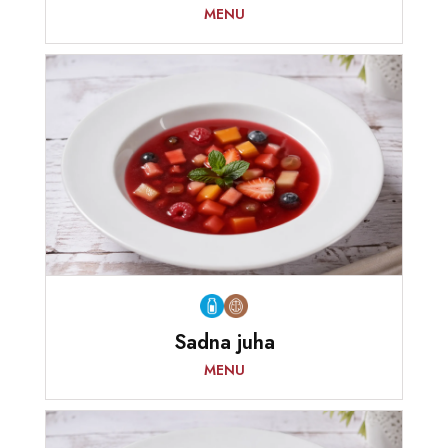
MENU
Sadna juha
MENU