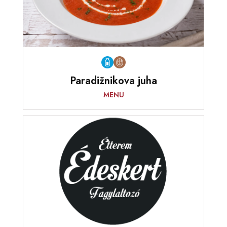
Paradižnikova juha
MENU