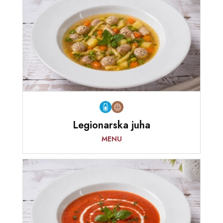
Legionarska juha
MENU