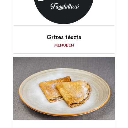
Grízes tészta
MENÜBEN