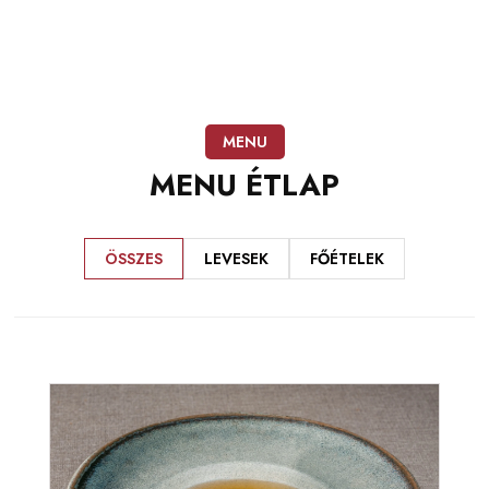
MENU
MENU
ÉTLAP
ÖSSZES
LEVESEK
FŐÉTELEK