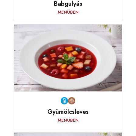
Babgulyás
MENÜBEN
Gyümölcsleves
MENÜBEN