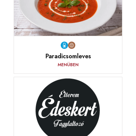
Paradicsomleves
MENÜBEN