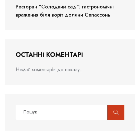
Ресторан "Солодкий сад": гастрономічні
враження біля воріт долини Сепассонь
ОСТАННІ КОМЕНТАРІ
Немає коментарів до показу.