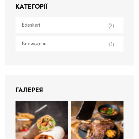
КАТЕГОРІЇ
Édeskert
(3)
Великдень
(1)
ГАЛЕРЕЯ