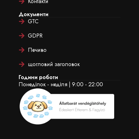
Контакти
Документи
GTC
GDPR
Печиво
щогловий заголовок
Години роботи
Понеділок - неділя | 9:00 - 22:00