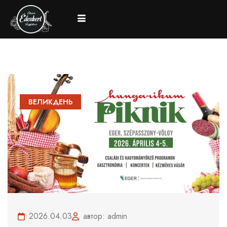
ВЕЛИКДЕНЬ
2026.04.03
автор: admin