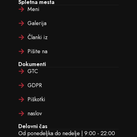
Spletna mesta
Meni
Galerija
Članki iz
Pišite na
Dokumenti
GTC
GDPR
Piškotki
naslov
Delovni čas
Od ponedeljka do nedelje | 9:00 - 22:00