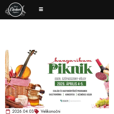
2026.04.03
Velikonočni