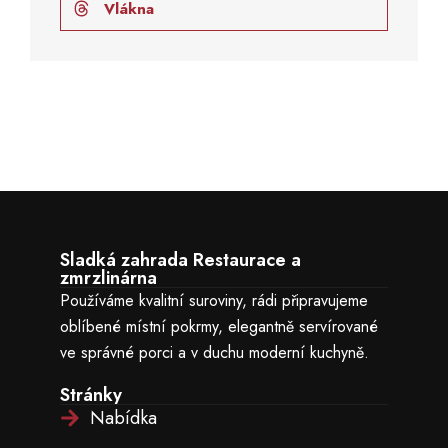
Vlákna
Sladká zahrada Restaurace a
zmrzlinárna
Používáme kvalitní suroviny, rádi připravujeme
oblíbené místní pokrmy, elegantně servírované
ve správné porci a v duchu moderní kuchyně.
Stránky
Nabídka