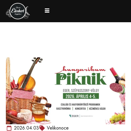
2026.04.03
Velikonoce