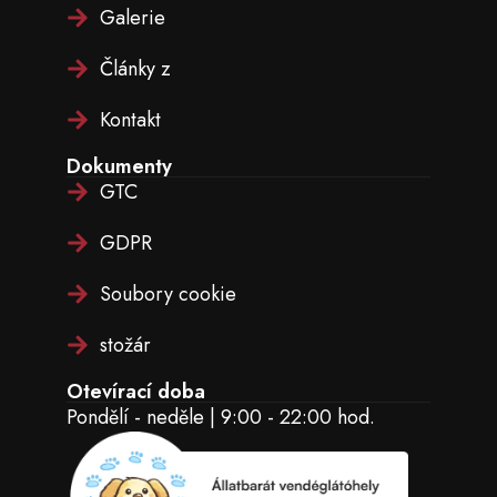
Galerie
Články z
Kontakt
Dokumenty
GTC
GDPR
Soubory cookie
stožár
Otevírací doba
Pondělí - neděle | 9:00 - 22:00 hod.