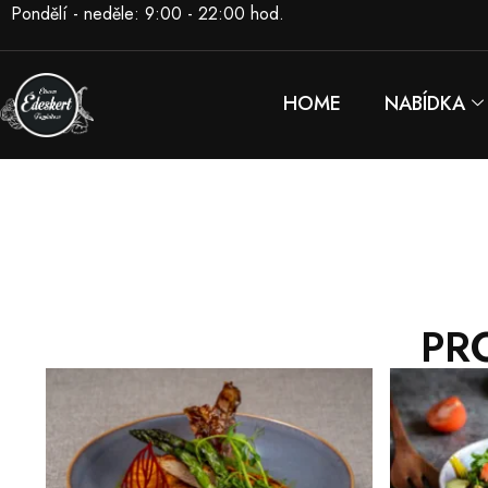
Pondělí - neděle: 9:00 - 22:00 hod.
HOME
NABÍDKA
PR