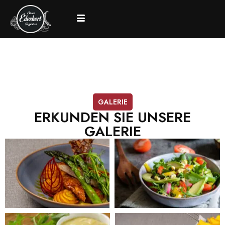
GALERIE
ERKUNDEN SIE UNSERE
GALERIE