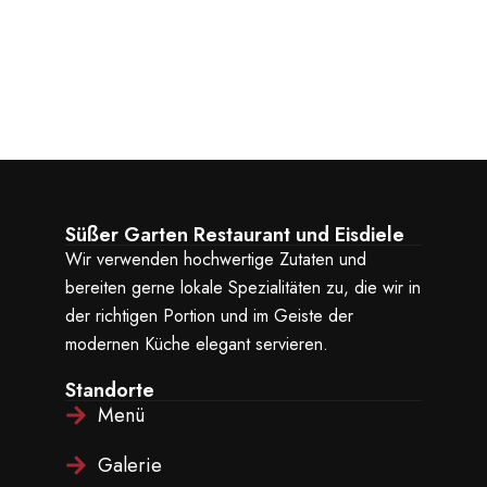
Süßer Garten Restaurant und Eisdiele
Wir verwenden hochwertige Zutaten und
bereiten gerne lokale Spezialitäten zu, die wir in
der richtigen Portion und im Geiste der
modernen Küche elegant servieren.
Standorte
Menü
Galerie