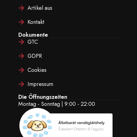
Artikel aus
Kontakt
Dokumente
GTC
GDPR
Cookies
Impressum
Die Öffnungszeiten
Montag - Sonntag | 9:00 - 22:00