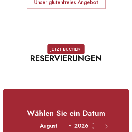
Unser glutenfreies Angebot
JETZT BUCHEN!
RESERVIERUNGEN
Wählen Sie ein Datum