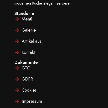
modernen Küche elegant servieren.
Standorte
Menü
Galerie
Artikel aus
Kontakt
Dokumente
GTC
GDPR
Cookies
Impressum