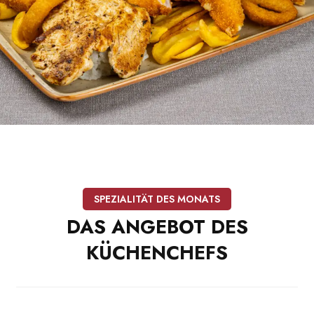
SPEZIALITÄT DES MONATS
DAS
ANGEBOT
DES
KÜCHENCHEFS