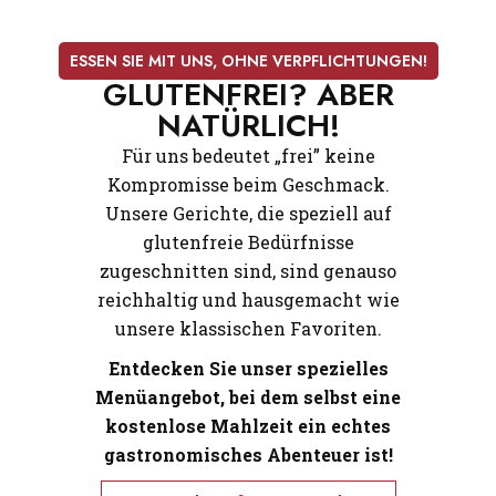
ESSEN SIE MIT UNS, OHNE VERPFLICHTUNGEN!
GLUTENFREI? ABER
NATÜRLICH!
Für uns bedeutet „frei” keine
Kompromisse beim Geschmack.
Unsere Gerichte, die speziell auf
glutenfreie Bedürfnisse
zugeschnitten sind, sind genauso
reichhaltig und hausgemacht wie
unsere klassischen Favoriten.
Entdecken Sie unser spezielles
Menüangebot, bei dem selbst eine
kostenlose Mahlzeit ein echtes
gastronomisches Abenteuer ist!