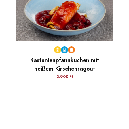
Kastanienpfannkuchen mit
heißem Kirschenragout
2.900 Ft