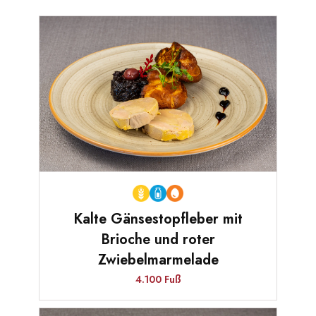
Kalte Gänsestopfleber mit
Brioche und roter
Zwiebelmarmelade
4.100 Fuß