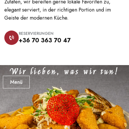
Zutaten, wir bereiten gerne lokale Favoriten zu,
elegant serviert, in der richtigen Portion und im
Geiste der modernen Küche.
RESERVIERUNGEN
+36 70 363 70 47
Wir lieben, was wir tun!
Menü