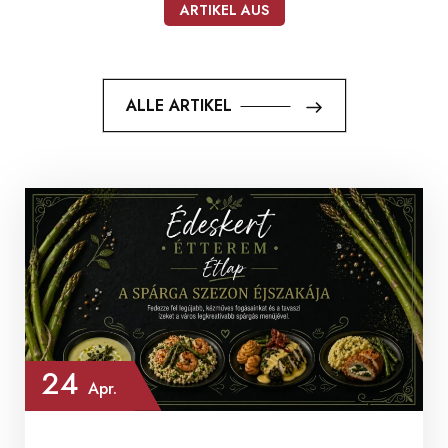
ARTIKEL AUS
ALLE ARTIKEL
ALLE ARTIKEL
24
Apr.