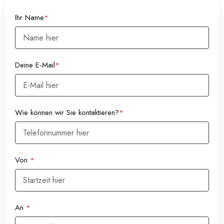
Ihr Name
*
Deine E-Mail
*
Wie können wir Sie kontaktieren?
*
Von
*
An
*