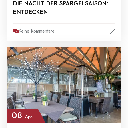
DIE NACHT DER SPARGELSAISON:
ENTDECKEN
Keine Kommentare
08
Apr.