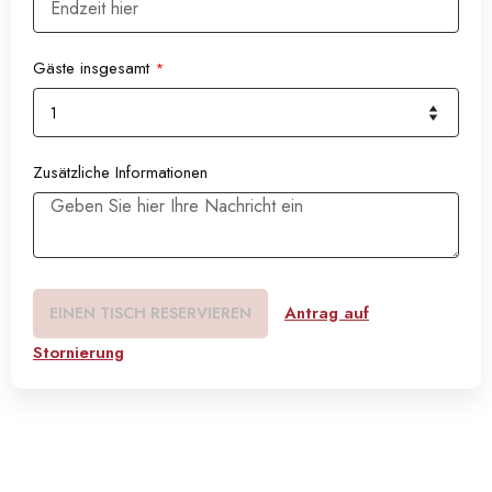
Gäste insgesamt
*
Zusätzliche Informationen
Antrag auf
EINEN TISCH RESERVIEREN
Stornierung