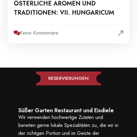
ÖSTERLICHE AROMEN UND
TRADITIONEN: VII. HUNGARICUM
Keine Kommentare
RESERVIERUNGEN
Süßer Garten Restaurant und Eisdiele
Wir verwenden hochwertige Zutaten und
bereiten gerne lokale Spezialitäten zu, die wir in
der richtigen Portion und im Geiste der