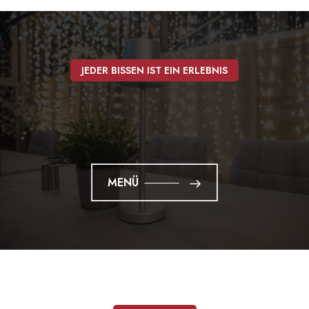
JEDER BISSEN IST EIN ERLEBNIS
MENÜ
MENÜ