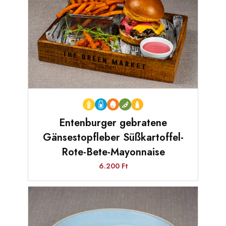
Entenburger gebratene
Gänsestopfleber Süßkartoffel-
Rote-Bete-Mayonnaise
6.200 Ft