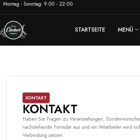
Montag - Sonntag: 9:00 - 22:00
STARTSEITE
MENÜ
KONTAKT
KONTAKT
Haben Sie Fragen zu Veranstaltungen, Sonderwünsche
nachstehende Formular aus und ein Mitarbeiter wird sich
Verbindung setzen.