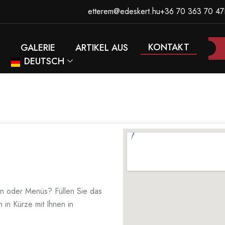
etterem@edeskert.hu
+36 70 363 70 47
KONTAKT
GALERIE
ARTIKEL AUS
DEUTSCH
n oder Menüs? Füllen Sie das
 in Kürze mit Ihnen in