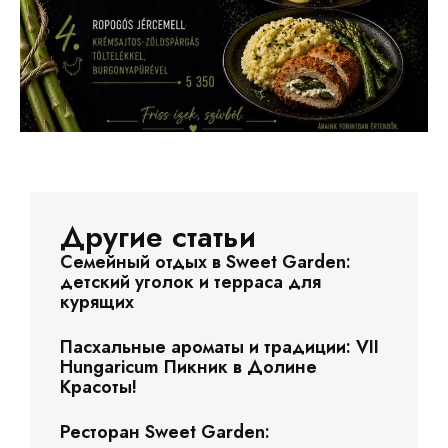
Другие статьи
Семейный отдых в Sweet Garden:
детский уголок и терраса для
курящих
Пасхальные ароматы и традиции: VII
Hungaricum Пикник в Долине
Красоты!
Ресторан Sweet Garden: