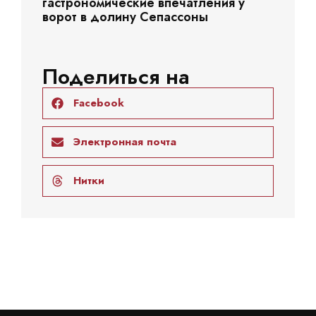
гастрономические впечатления у
ворот в долину Сепассоны
Поделиться на
Facebook
Электронная почта
Нитки