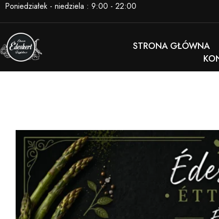
Poniedziałek - niedziela : 9:00 - 22:00
STRONA GŁÓWNA
KO