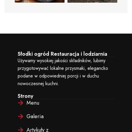
Słodki ogród Restauracja i lodziarnia
Używamy wysokiej jakości składników, lubimy
przygotowywać lokalne przysmaki, elegancko
podane w odpowiedniej porcji i w duchu
nowoczesnej kuchni.
Strony
Menu
Galeria
Artykuły z