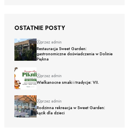
OSTATNIE POSTY
przez admin
Restauracja Sweet Garden:
gastronomiczne doświadczenia w Dolinie
Piękna
przez admin
Wielkanocne smaki i tradycje: VII.
przez admin
Rodzinna rekreacja w Sweet Garden:
kącik dla dzieci