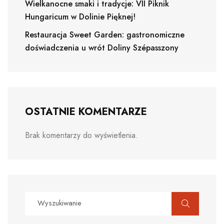
Wielkanocne smaki i tradycje: VII Piknik
Hungaricum w Dolinie Pięknej!
Restauracja Sweet Garden: gastronomiczne
doświadczenia u wrót Doliny Szépasszony
OSTATNIE KOMENTARZE
Brak komentarzy do wyświetlenia.