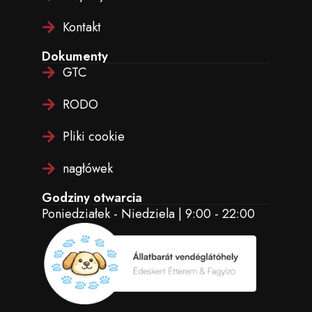
Kontakt
Dokumenty
GTC
RODO
Pliki cookie
nagłówek
Godziny otwarcia
Poniedziałek - Niedziela | 9:00 - 22:00